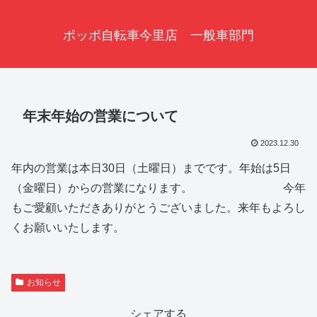
ポッポ自転車今里店 一般車部門
年末年始の営業について
2023.12.30
年内の営業は本日30日（土曜日）までです。年始は5日
（金曜日）からの営業になります。 今年
もご愛顧いただきありがとうございました。来年もよろし
くお願いいたします。
お知らせ
シェアする